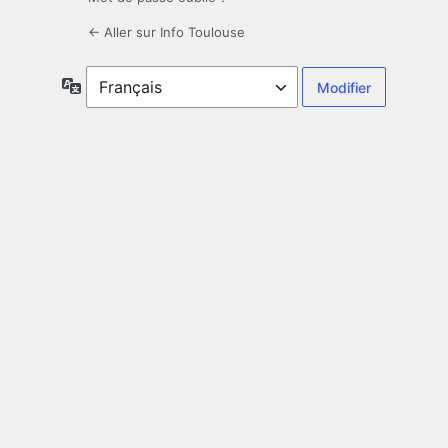
← Aller sur Info Toulouse
Langue