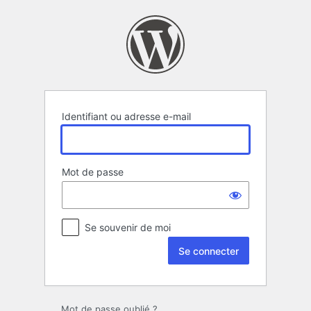
Se
connecter
Identifiant ou adresse e-mail
Mot de passe
Se souvenir de moi
Mot de passe oublié ?