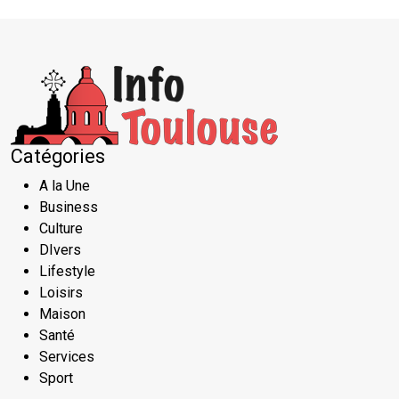
Catégories
A la Une
Business
Culture
DIvers
Lifestyle
Loisirs
Maison
Santé
Services
Sport