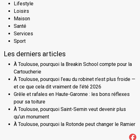
Lifestyle
Loisirs
Maison
Santé
Services
Sport
Les derniers articles
À Toulouse, pourquoi la Breakin School compte pour la
Cartoucherie
À Toulouse, pourquoi l’eau du robinet n’est plus froide —
et ce que cela dit vraiment de l’été 2026
Grêle et rafales en Haute-Garonne : les bons réflexes
pour sa toiture
À Toulouse, pourquoi Saint-Sernin veut devenir plus
qu’un monument
À Toulouse, pourquoi la Rotonde peut changer le Ramier