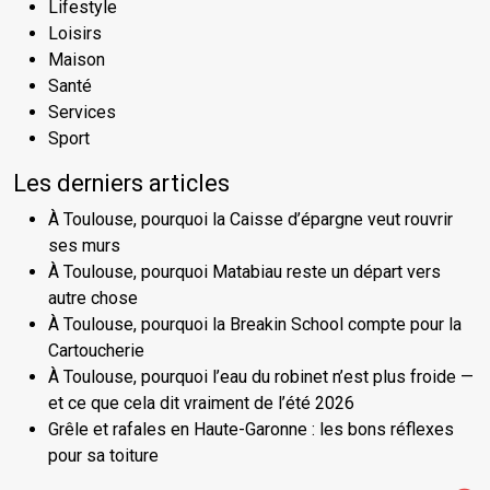
Lifestyle
Loisirs
Maison
Santé
Services
Sport
Les derniers articles
À Toulouse, pourquoi la Caisse d’épargne veut rouvrir
ses murs
À Toulouse, pourquoi Matabiau reste un départ vers
autre chose
À Toulouse, pourquoi la Breakin School compte pour la
Cartoucherie
À Toulouse, pourquoi l’eau du robinet n’est plus froide —
et ce que cela dit vraiment de l’été 2026
Grêle et rafales en Haute-Garonne : les bons réflexes
pour sa toiture