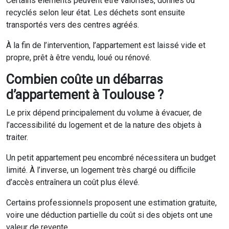
Certains éléments peuvent être valorisés, donnés ou
recyclés selon leur état. Les déchets sont ensuite
transportés vers des centres agréés.
À la fin de l’intervention, l’appartement est laissé vide et
propre, prêt à être vendu, loué ou rénové.
Combien coûte un débarras
d’appartement à Toulouse ?
Le prix dépend principalement du volume à évacuer, de
l’accessibilité du logement et de la nature des objets à
traiter.
Un petit appartement peu encombré nécessitera un budget
limité. À l’inverse, un logement très chargé ou difficile
d’accès entraînera un coût plus élevé.
Certains professionnels proposent une estimation gratuite,
voire une déduction partielle du coût si des objets ont une
valeur de revente.