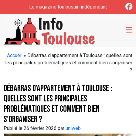
Skip to main content
Le magazine toulousain indépendant
Accueil
»
Débarras d’appartement à Toulouse : quelles sont
les principales problématiques et comment bien s’organiser
?
Débarras d’appartement à Toulouse :
quelles sont les principales
problématiques et comment bien
s’organiser ?
Publié le 26 février 2026 par
uniweb