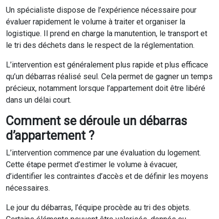
Un spécialiste dispose de l’expérience nécessaire pour
évaluer rapidement le volume à traiter et organiser la
logistique. Il prend en charge la manutention, le transport et
le tri des déchets dans le respect de la réglementation.
L’intervention est généralement plus rapide et plus efficace
qu’un débarras réalisé seul. Cela permet de gagner un temps
précieux, notamment lorsque l’appartement doit être libéré
dans un délai court.
Comment se déroule un débarras
d’appartement ?
L’intervention commence par une évaluation du logement.
Cette étape permet d’estimer le volume à évacuer,
d’identifier les contraintes d’accès et de définir les moyens
nécessaires.
Le jour du débarras, l’équipe procède au tri des objets.