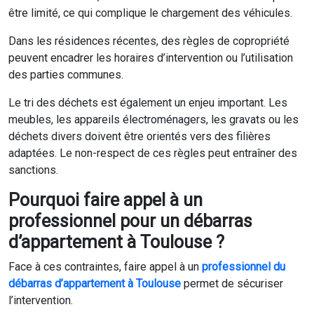
être limité, ce qui complique le chargement des véhicules.
Dans les résidences récentes, des règles de copropriété
peuvent encadrer les horaires d’intervention ou l’utilisation
des parties communes.
Le tri des déchets est également un enjeu important. Les
meubles, les appareils électroménagers, les gravats ou les
déchets divers doivent être orientés vers des filières
adaptées. Le non-respect de ces règles peut entraîner des
sanctions.
Pourquoi faire appel à un
professionnel pour un débarras
d’appartement à Toulouse ?
Face à ces contraintes, faire appel à un
professionnel du
débarras d’appartement à Toulouse
permet de sécuriser
l’intervention.