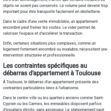
objets ne soient pas conservés. Le volume peut devenir trop
important pour être transporté facilement en déchetterie.
Dans le cadre d’une vente immobilière, un appartement
encombré peut freiner les visites. Le vider permet de
valoriser l’espace et d’accélérer la transaction.
Enfin, certaines situations plus complexes, comme un
logement fortement encombré ou insalubre, nécessitent une
intervention structurée et professionnelle.
Les contraintes spécifiques au
débarras d’appartement à Toulouse
À Toulouse, le débarras d’un appartement présente des
contraintes particulières liées à l’urbanisme.
Dans le centre-ville ou les quartiers anciens comme Saint-
Cyprien ou les Carmes, les immeubles disposent parfois
d’escaliers étroits, sans ascenseur. Le stationnement peut