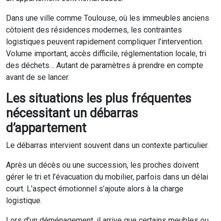
Dans une ville comme Toulouse, où les immeubles anciens
côtoient des résidences modernes, les contraintes
logistiques peuvent rapidement compliquer l’intervention.
Volume important, accès difficile, réglementation locale, tri
des déchets… Autant de paramètres à prendre en compte
avant de se lancer.
Les situations les plus fréquentes
nécessitant un débarras
d’appartement
Le débarras intervient souvent dans un contexte particulier.
Après un décès ou une succession, les proches doivent
gérer le tri et l’évacuation du mobilier, parfois dans un délai
court. L’aspect émotionnel s’ajoute alors à la charge
logistique.
Lors d’un déménagement, il arrive que certains meubles ou