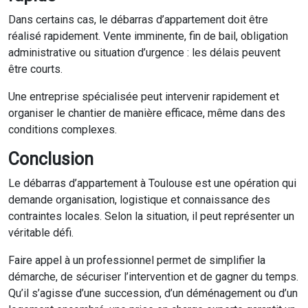
Dans certains cas, le débarras d’appartement doit être
réalisé rapidement. Vente imminente, fin de bail, obligation
administrative ou situation d’urgence : les délais peuvent
être courts.
Une entreprise spécialisée peut intervenir rapidement et
organiser le chantier de manière efficace, même dans des
conditions complexes.
Conclusion
Le débarras d’appartement à Toulouse est une opération qui
demande organisation, logistique et connaissance des
contraintes locales. Selon la situation, il peut représenter un
véritable défi.
Faire appel à un professionnel permet de simplifier la
démarche, de sécuriser l’intervention et de gagner du temps.
Qu’il s’agisse d’une succession, d’un déménagement ou d’un