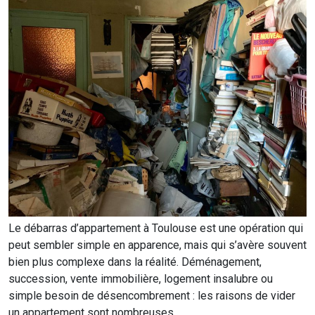
Le débarras d’appartement à Toulouse est une opération qui
peut sembler simple en apparence, mais qui s’avère souvent
bien plus complexe dans la réalité. Déménagement,
succession, vente immobilière, logement insalubre ou
simple besoin de désencombrement : les raisons de vider
un appartement sont nombreuses.