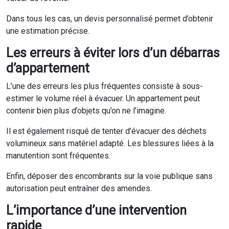
Dans tous les cas, un devis personnalisé permet d’obtenir
une estimation précise.
Les erreurs à éviter lors d’un débarras
d’appartement
L’une des erreurs les plus fréquentes consiste à sous-
estimer le volume réel à évacuer. Un appartement peut
contenir bien plus d’objets qu’on ne l’imagine.
Il est également risqué de tenter d’évacuer des déchets
volumineux sans matériel adapté. Les blessures liées à la
manutention sont fréquentes.
Enfin, déposer des encombrants sur la voie publique sans
autorisation peut entraîner des amendes.
L’importance d’une intervention
rapide