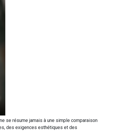
ui ne se résume jamais à une simple comparaison
ues, des exigences esthétiques et des