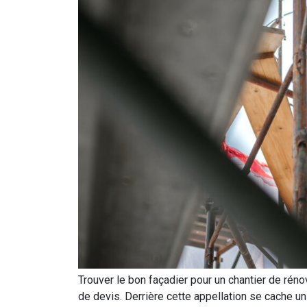
Trouver le bon façadier pour un chantier de rén
de devis. Derrière cette appellation se cache 