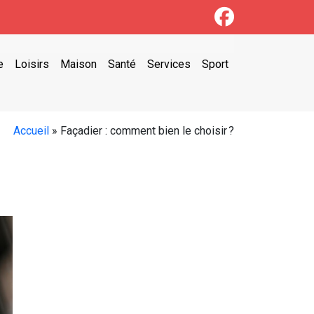
e
Loisirs
Maison
Santé
Services
Sport
Accueil
»
Façadier : comment bien le choisir ?