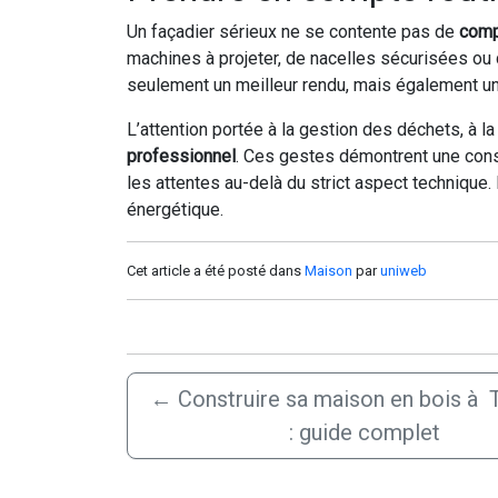
Un façadier sérieux ne se contente pas de
comp
machines à projeter, de nacelles sécurisées ou 
seulement un meilleur rendu, mais également une
L’attention portée à la gestion des déchets, à l
professionnel
. Ces gestes démontrent une consc
les attentes au-delà du strict aspect technique
énergétique.
Cet article a été posté dans
Maison
par
uniweb
←
Construire sa maison en bois à 
: guide complet