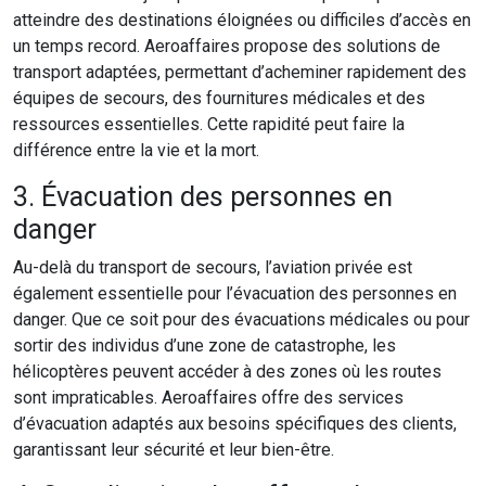
atteindre des destinations éloignées ou difficiles d’accès en
un temps record. Aeroaffaires propose des solutions de
transport adaptées, permettant d’acheminer rapidement des
équipes de secours, des fournitures médicales et des
ressources essentielles. Cette rapidité peut faire la
différence entre la vie et la mort.
3. Évacuation des personnes en
danger
Au-delà du transport de secours, l’aviation privée est
également essentielle pour l’évacuation des personnes en
danger. Que ce soit pour des évacuations médicales ou pour
sortir des individus d’une zone de catastrophe, les
hélicoptères peuvent accéder à des zones où les routes
sont impraticables. Aeroaffaires offre des services
d’évacuation adaptés aux besoins spécifiques des clients,
garantissant leur sécurité et leur bien-être.