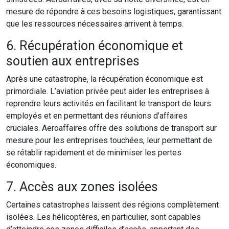
mesure de répondre à ces besoins logistiques, garantissant
que les ressources nécessaires arrivent à temps.
6. Récupération économique et
soutien aux entreprises
Après une catastrophe, la récupération économique est
primordiale. L’aviation privée peut aider les entreprises à
reprendre leurs activités en facilitant le transport de leurs
employés et en permettant des réunions d’affaires
cruciales. Aeroaffaires offre des solutions de transport sur
mesure pour les entreprises touchées, leur permettant de
se rétablir rapidement et de minimiser les pertes
économiques.
7. Accès aux zones isolées
Certaines catastrophes laissent des régions complètement
isolées. Les hélicoptères, en particulier, sont capables