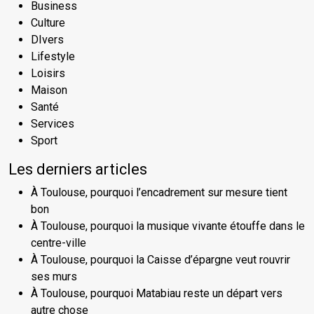
Business
Culture
DIvers
Lifestyle
Loisirs
Maison
Santé
Services
Sport
Les derniers articles
À Toulouse, pourquoi l’encadrement sur mesure tient
bon
À Toulouse, pourquoi la musique vivante étouffe dans le
centre-ville
À Toulouse, pourquoi la Caisse d’épargne veut rouvrir
ses murs
À Toulouse, pourquoi Matabiau reste un départ vers
autre chose