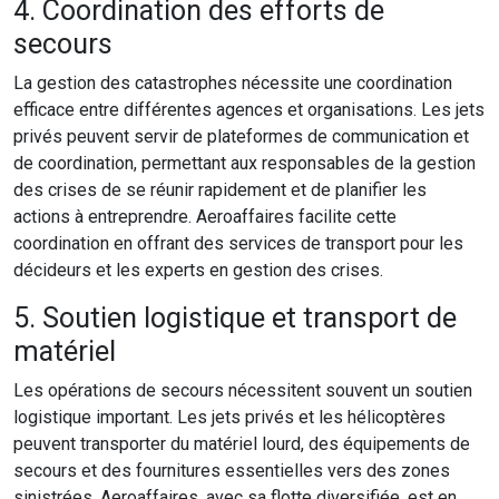
4. Coordination des efforts de
secours
La gestion des catastrophes nécessite une coordination
efficace entre différentes agences et organisations. Les jets
privés peuvent servir de plateformes de communication et
de coordination, permettant aux responsables de la gestion
des crises de se réunir rapidement et de planifier les
actions à entreprendre. Aeroaffaires facilite cette
coordination en offrant des services de transport pour les
décideurs et les experts en gestion des crises.
5. Soutien logistique et transport de
matériel
Les opérations de secours nécessitent souvent un soutien
logistique important. Les jets privés et les hélicoptères
peuvent transporter du matériel lourd, des équipements de
secours et des fournitures essentielles vers des zones
sinistrées. Aeroaffaires, avec sa flotte diversifiée, est en