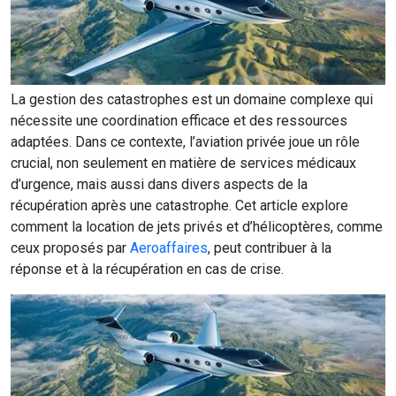
La gestion des catastrophes est un domaine complexe qui
nécessite une coordination efficace et des ressources
adaptées. Dans ce contexte, l’aviation privée joue un rôle
crucial, non seulement en matière de services médicaux
d’urgence, mais aussi dans divers aspects de la
récupération après une catastrophe. Cet article explore
comment la location de jets privés et d’hélicoptères, comme
ceux proposés par
Aeroaffaires
, peut contribuer à la
réponse et à la récupération en cas de crise.