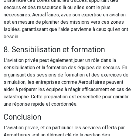
d’atteindre ces zones difficiles d’accès, apportant des
secours et des ressources là où elles sont le plus
nécessaires. Aeroaffaires, avec son expertise en aviation,
est en mesure de planifier des missions vers ces zones
isolées, garantissant que l’aide parvienne à ceux qui en ont
besoin.
8. Sensibilisation et formation
L’aviation privée peut également jouer un rôle dans la
sensibilisation et la formation des équipes de secours. En
organisant des sessions de formation et des exercices de
simulation, les entreprises comme Aeroaffaires peuvent
aider à préparer les équipes à réagir efficacement en cas de
catastrophe. Cette préparation est essentielle pour garantir
une réponse rapide et coordonnée.
Conclusion
L’aviation privée, et en particulier les services offerts par
Aeroaffaires, est un élément clé de la gestion des