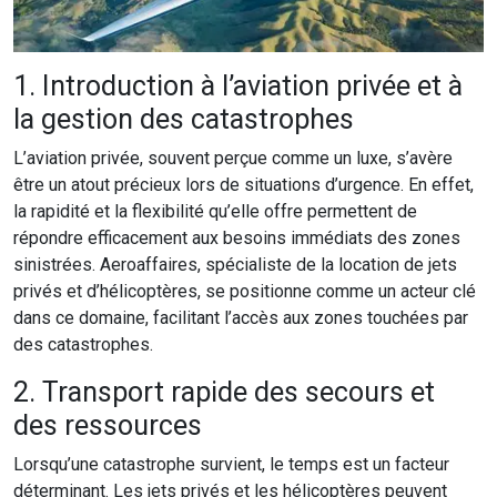
1. Introduction à l’aviation privée et à
la gestion des catastrophes
L’aviation privée, souvent perçue comme un luxe, s’avère
être un atout précieux lors de situations d’urgence. En effet,
la rapidité et la flexibilité qu’elle offre permettent de
répondre efficacement aux besoins immédiats des zones
sinistrées. Aeroaffaires, spécialiste de la location de jets
privés et d’hélicoptères, se positionne comme un acteur clé
dans ce domaine, facilitant l’accès aux zones touchées par
des catastrophes.
2. Transport rapide des secours et
des ressources
Lorsqu’une catastrophe survient, le temps est un facteur
déterminant. Les jets privés et les hélicoptères peuvent