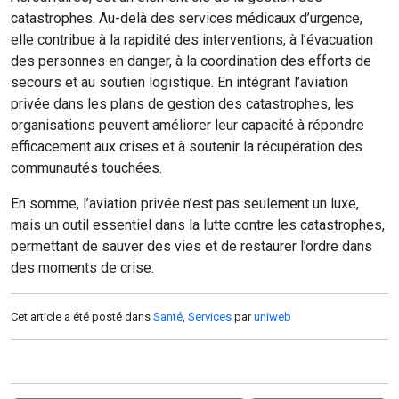
catastrophes. Au-delà des services médicaux d’urgence,
elle contribue à la rapidité des interventions, à l’évacuation
des personnes en danger, à la coordination des efforts de
secours et au soutien logistique. En intégrant l’aviation
privée dans les plans de gestion des catastrophes, les
organisations peuvent améliorer leur capacité à répondre
efficacement aux crises et à soutenir la récupération des
communautés touchées.
En somme, l’aviation privée n’est pas seulement un luxe,
mais un outil essentiel dans la lutte contre les catastrophes,
permettant de sauver des vies et de restaurer l’ordre dans
des moments de crise.
Cet article a été posté dans
Santé
,
Services
par
uniweb