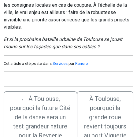
les consignes locales en cas de coupure. À l’échelle de la
ville, le vrai enjeu est ailleurs : faire de la robustesse
invisible une priorité aussi sérieuse que les grands projets
visibles.
Et si la prochaine bataille urbaine de Toulouse se jouait
moins sur les façades que dans ses câbles ?
Cet article a été posté dans
Services
par
Ranoro
←
À Toulouse,
À Toulouse,
pourquoi la future Cité
pourquoi la
de la danse sera un
grande roue
test grandeur nature
revient toujours
pour la Reynerie
au port Viguerie