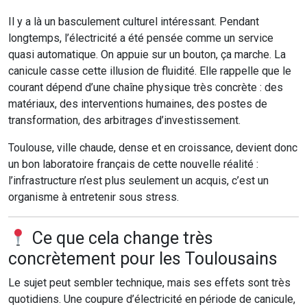
Il y a là un basculement culturel intéressant. Pendant
longtemps, l’électricité a été pensée comme un service
quasi automatique. On appuie sur un bouton, ça marche. La
canicule casse cette illusion de fluidité. Elle rappelle que le
courant dépend d’une chaîne physique très concrète : des
matériaux, des interventions humaines, des postes de
transformation, des arbitrages d’investissement.
Toulouse, ville chaude, dense et en croissance, devient donc
un bon laboratoire français de cette nouvelle réalité :
l’infrastructure n’est plus seulement un acquis, c’est un
organisme à entretenir sous stress.
Ce que cela change très
concrètement pour les Toulousains
Le sujet peut sembler technique, mais ses effets sont très
quotidiens. Une coupure d’électricité en période de canicule,