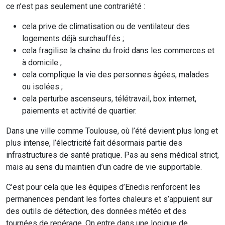
ce n’est pas seulement une contrariété :
cela prive de climatisation ou de ventilateur des
logements déjà surchauffés ;
cela fragilise la chaîne du froid dans les commerces et
à domicile ;
cela complique la vie des personnes âgées, malades
ou isolées ;
cela perturbe ascenseurs, télétravail, box internet,
paiements et activité de quartier.
Dans une ville comme Toulouse, où l’été devient plus long et
plus intense, l’électricité fait désormais partie des
infrastructures de santé pratique. Pas au sens médical strict,
mais au sens du maintien d’un cadre de vie supportable.
C’est pour cela que les équipes d’Enedis renforcent les
permanences pendant les fortes chaleurs et s’appuient sur
des outils de détection, des données météo et des
tournées de repérage. On entre dans une logique de