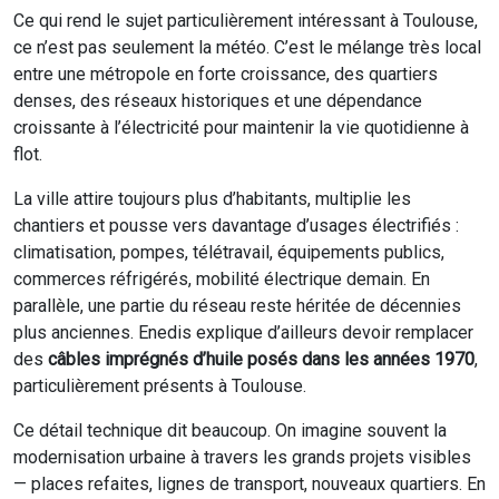
Ce qui rend le sujet particulièrement intéressant à Toulouse,
ce n’est pas seulement la météo. C’est le mélange très local
entre une métropole en forte croissance, des quartiers
denses, des réseaux historiques et une dépendance
croissante à l’électricité pour maintenir la vie quotidienne à
flot.
La ville attire toujours plus d’habitants, multiplie les
chantiers et pousse vers davantage d’usages électrifiés :
climatisation, pompes, télétravail, équipements publics,
commerces réfrigérés, mobilité électrique demain. En
parallèle, une partie du réseau reste héritée de décennies
plus anciennes. Enedis explique d’ailleurs devoir remplacer
des
câbles imprégnés d’huile posés dans les années 1970
,
particulièrement présents à Toulouse.
Ce détail technique dit beaucoup. On imagine souvent la
modernisation urbaine à travers les grands projets visibles
— places refaites, lignes de transport, nouveaux quartiers. En