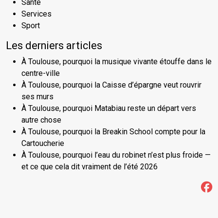
Santé
Services
Sport
Les derniers articles
À Toulouse, pourquoi la musique vivante étouffe dans le
centre-ville
À Toulouse, pourquoi la Caisse d’épargne veut rouvrir
ses murs
À Toulouse, pourquoi Matabiau reste un départ vers
autre chose
À Toulouse, pourquoi la Breakin School compte pour la
Cartoucherie
À Toulouse, pourquoi l’eau du robinet n’est plus froide —
et ce que cela dit vraiment de l’été 2026