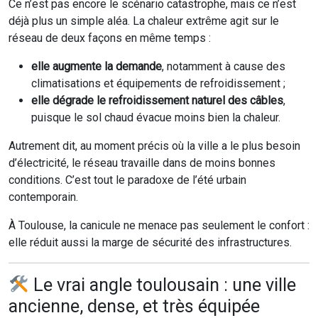
Ce n’est pas encore le scénario catastrophe, mais ce n’est
déjà plus un simple aléa. La chaleur extrême agit sur le
réseau de deux façons en même temps :
elle augmente la demande
, notamment à cause des
climatisations et équipements de refroidissement ;
elle dégrade le refroidissement naturel des câbles
,
puisque le sol chaud évacue moins bien la chaleur.
Autrement dit, au moment précis où la ville a le plus besoin
d’électricité, le réseau travaille dans de moins bonnes
conditions. C’est tout le paradoxe de l’été urbain
contemporain.
À Toulouse, la canicule ne menace pas seulement le confort :
elle réduit aussi la marge de sécurité des infrastructures.
Le vrai angle toulousain : une ville
ancienne, dense, et très équipée