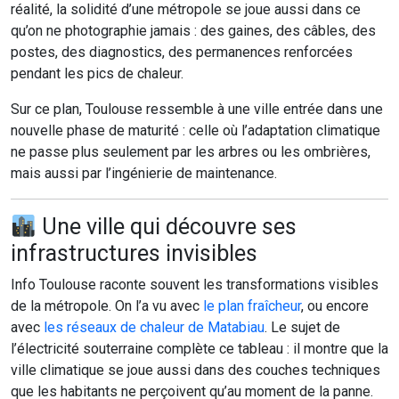
réalité, la solidité d’une métropole se joue aussi dans ce
qu’on ne photographie jamais : des gaines, des câbles, des
postes, des diagnostics, des permanences renforcées
pendant les pics de chaleur.
Sur ce plan, Toulouse ressemble à une ville entrée dans une
nouvelle phase de maturité : celle où l’adaptation climatique
ne passe plus seulement par les arbres ou les ombrières,
mais aussi par l’ingénierie de maintenance.
Une ville qui découvre ses
infrastructures invisibles
Info Toulouse raconte souvent les transformations visibles
de la métropole. On l’a vu avec
le plan fraîcheur
, ou encore
avec
les réseaux de chaleur de Matabiau
. Le sujet de
l’électricité souterraine complète ce tableau : il montre que la
ville climatique se joue aussi dans des couches techniques
que les habitants ne perçoivent qu’au moment de la panne.