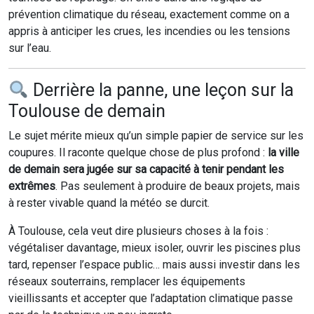
prévention climatique du réseau, exactement comme on a
appris à anticiper les crues, les incendies ou les tensions
sur l’eau.
Derrière la panne, une leçon sur la
Toulouse de demain
Le sujet mérite mieux qu’un simple papier de service sur les
coupures. Il raconte quelque chose de plus profond :
la ville
de demain sera jugée sur sa capacité à tenir pendant les
extrêmes
. Pas seulement à produire de beaux projets, mais
à rester vivable quand la météo se durcit.
À Toulouse, cela veut dire plusieurs choses à la fois :
végétaliser davantage, mieux isoler, ouvrir les piscines plus
tard, repenser l’espace public… mais aussi investir dans les
réseaux souterrains, remplacer les équipements
vieillissants et accepter que l’adaptation climatique passe