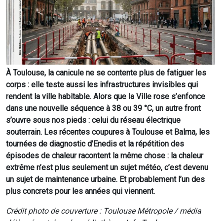
À Toulouse, la canicule ne se contente plus de fatiguer les
corps : elle teste aussi les infrastructures invisibles qui
rendent la ville habitable. Alors que la Ville rose s’enfonce
dans une nouvelle séquence à 38 ou 39 °C, un autre front
s’ouvre sous nos pieds : celui du réseau électrique
souterrain. Les récentes coupures à Toulouse et Balma, les
tournées de diagnostic d’Enedis et la répétition des
épisodes de chaleur racontent la même chose : la chaleur
extrême n’est plus seulement un sujet météo, c’est devenu
un sujet de maintenance urbaine. Et probablement l’un des
plus concrets pour les années qui viennent.
Crédit photo de couverture : Toulouse Métropole / média