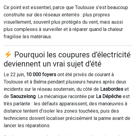
Ce point est essentiel, parce que Toulouse s’est beaucoup
construite sur des réseaux enterrés : plus propres
visuellement, souvent plus protégés du vent, mais aussi
plus complexes à surveiller et à réparer quand la chaleur
fragilise les matériaux.
Pourquoi les coupures d’électricité
deviennent un vrai sujet d’été
Le 22 juin,
10 000 foyers
ont été privés de courant à
Toulouse et à Balma pendant plusieurs heures après deux
incidents sur le réseau souterrain, du côté de
Lasbordes
et
de
Saouzelong
. La mécanique racontée par
La Dépêche
est
très parlante : les défauts apparaissent, des manœuvres à
distance tentent d’isoler les zones touchées, puis des
techniciens doivent localiser précisément la panne avant de
lancer les réparations.