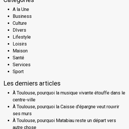
A la Une
Business
Culture
DIvers
Lifestyle
Loisirs
Maison
Santé
Services
Sport
Les derniers articles
À Toulouse, pourquoi la musique vivante étouffe dans le
centre-ville
À Toulouse, pourquoi la Caisse d’épargne veut rouvrir
ses murs
À Toulouse, pourquoi Matabiau reste un départ vers
autre chose