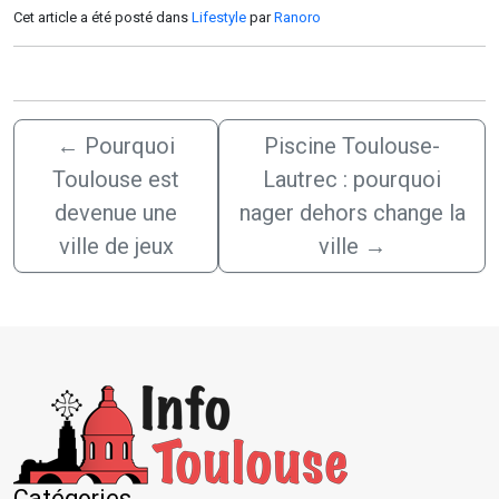
Cet article a été posté dans
Lifestyle
par
Ranoro
←
Pourquoi
Piscine Toulouse-
Toulouse est
Lautrec : pourquoi
devenue une
nager dehors change la
ville de jeux
ville
→
Catégories