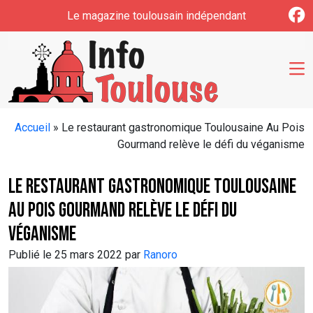
Skip to main content
Le magazine toulousain indépendant
Accueil
»
Le restaurant gastronomique Toulousaine Au Pois
Gourmand relève le défi du véganisme
Le restaurant gastronomique Toulousaine
Au Pois Gourmand relève le défi du
véganisme
Publié le 25 mars 2022 par
Ranoro