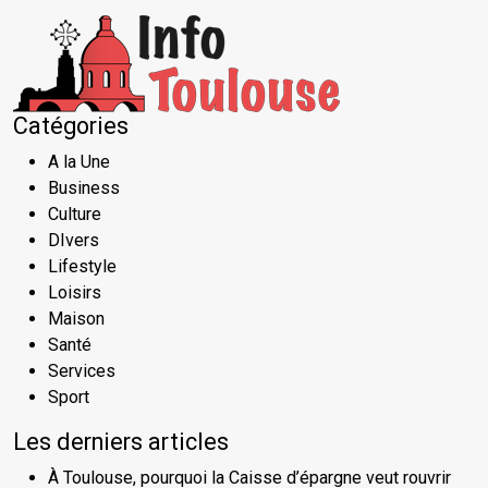
Catégories
A la Une
Business
Culture
DIvers
Lifestyle
Loisirs
Maison
Santé
Services
Sport
Les derniers articles
À Toulouse, pourquoi la Caisse d’épargne veut rouvrir