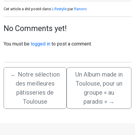
Cet article a été posté dans
Lifestyle
par
Ranoro
No Comments yet!
You must be
logged in
to post a comment.
←
Notre sélection
Un Album made in
des meilleures
Toulouse, pour un
pâtisseries de
groupe « au
Toulouse
paradis »
→