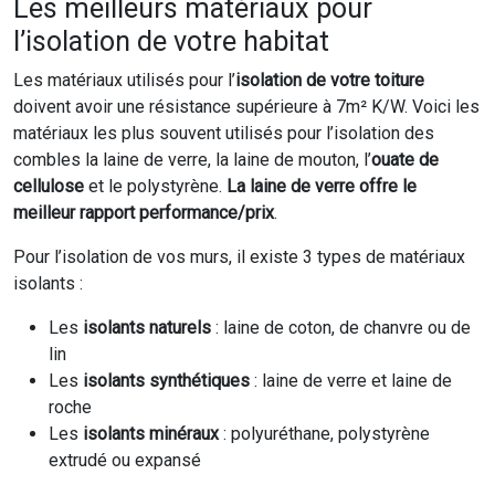
Les meilleurs matériaux pour
l’isolation de votre habitat
Les matériaux utilisés pour l’
isolation de votre toiture
doivent avoir une résistance supérieure à 7m² K/W. Voici les
matériaux les plus souvent utilisés pour l’isolation des
combles la laine de verre, la laine de mouton, l’
ouate de
cellulose
et le polystyrène.
La laine de verre offre le
meilleur rapport performance/prix
.
Pour l’isolation de vos murs, il existe 3 types de matériaux
isolants :
Les
isolants naturels
: laine de coton, de chanvre ou de
lin
Les
isolants synthétiques
: laine de verre et laine de
roche
Les
isolants minéraux
: polyuréthane, polystyrène
extrudé ou expansé