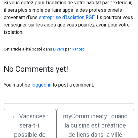
Si vous optez pour l’isolation de votre habitat par l’extérieur,
il sera plus simple de faire appel à des professionnels
provenant d’une
entreprise d’isolation RGE
. Ils pourront vous
renseigner sur les aides que vous pourrez avoir pour votre
isolation.
Cet article a été posté dans
DIvers
par
Ranoro
No Comments yet!
You must be
logged in
to post a comment.
←
Vacances :
myCommuneaty : quand
sera-t-il
la cuisine est créatrice
possible de
de liens dans la ville