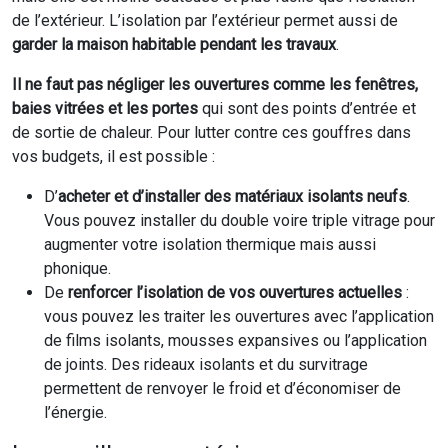
de l’extérieur. L’isolation par l’extérieur permet aussi de
garder la maison habitable pendant les travaux
.
Il ne faut pas négliger les ouvertures comme les fenêtres,
baies vitrées et les portes
qui sont des points d’entrée et
de sortie de chaleur. Pour lutter contre ces gouffres dans
vos budgets, il est possible :
D’
acheter et d’installer des matériaux isolants neufs
.
Vous pouvez installer du double voire triple vitrage pour
augmenter votre isolation thermique mais aussi
phonique.
De
renforcer l’isolation de vos ouvertures actuelles
:
vous pouvez les traiter les ouvertures avec l’application
de films isolants, mousses expansives ou l’application
de joints. Des rideaux isolants et du survitrage
permettent de renvoyer le froid et d’économiser de
l’énergie.