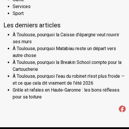
Services
Sport
Les derniers articles
À Toulouse, pourquoi la Caisse d’épargne veut rouvrir
ses murs
À Toulouse, pourquoi Matabiau reste un départ vers
autre chose
À Toulouse, pourquoi la Breakin School compte pour la
Cartoucherie
À Toulouse, pourquoi l’eau du robinet n’est plus froide —
et ce que cela dit vraiment de l’été 2026
Grêle et rafales en Haute-Garonne : les bons réflexes
pour sa toiture