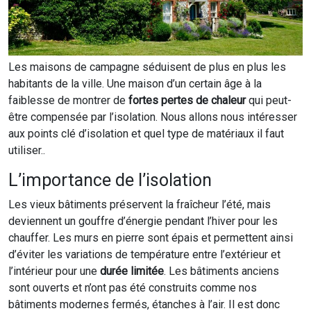
Les maisons de campagne séduisent de plus en plus les
habitants de la ville. Une maison d’un certain âge à la
faiblesse de montrer de
fortes pertes de chaleur
qui peut-
être compensée par l’isolation. Nous allons nous intéresser
aux points clé d’isolation et quel type de matériaux il faut
utiliser..
L’importance de l’isolation
Les vieux bâtiments préservent la fraîcheur l’été, mais
deviennent un gouffre d’énergie pendant l’hiver pour les
chauffer. Les murs en pierre sont épais et permettent ainsi
d’éviter les variations de température entre l’extérieur et
l’intérieur pour une
durée limitée
. Les bâtiments anciens
sont ouverts et n’ont pas été construits comme nos
bâtiments modernes fermés, étanches à l’air. Il est donc