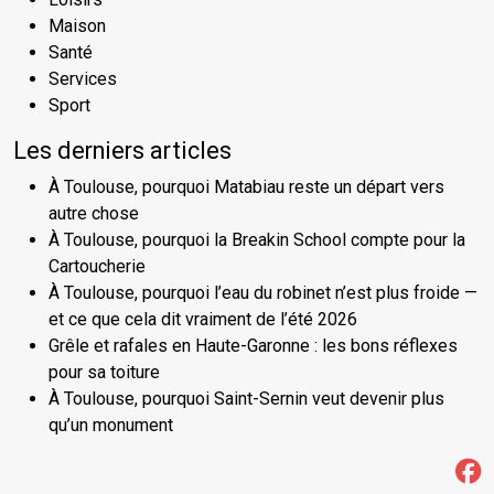
Maison
Santé
Services
Sport
Les derniers articles
À Toulouse, pourquoi Matabiau reste un départ vers
autre chose
À Toulouse, pourquoi la Breakin School compte pour la
Cartoucherie
À Toulouse, pourquoi l’eau du robinet n’est plus froide —
et ce que cela dit vraiment de l’été 2026
Grêle et rafales en Haute-Garonne : les bons réflexes
pour sa toiture
À Toulouse, pourquoi Saint-Sernin veut devenir plus
qu’un monument