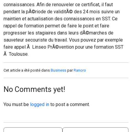
connaissances. Afin de renouveler ce certificat, il faut
pendant la pÃ©riode de validitÃ© des 24 mois suivre un
maintien et actualisation des connaissances en SST. Ce
rappel de formation permet de faire le point et faire
progresser les stagiaires dans leurs dÃ©marches de
sauveteur secouriste du travail. Vous pouvez par exemple
faire appel Ã Linseo PrÃ©vention pour une formation SST
Ã Toulouse.
Cet article a été posté dans
Business
par
Ranoro
No Comments yet!
You must be
logged in
to post a comment.