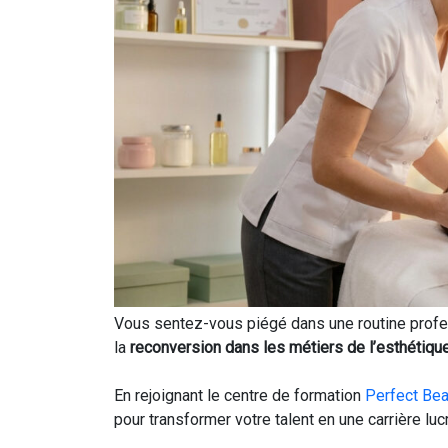
Vous sentez-vous piégé dans une routine profes
la
reconversion dans les métiers de l’esthétiqu
En rejoignant le centre de formation
Perfect Bea
pour transformer votre talent en une carrière lu