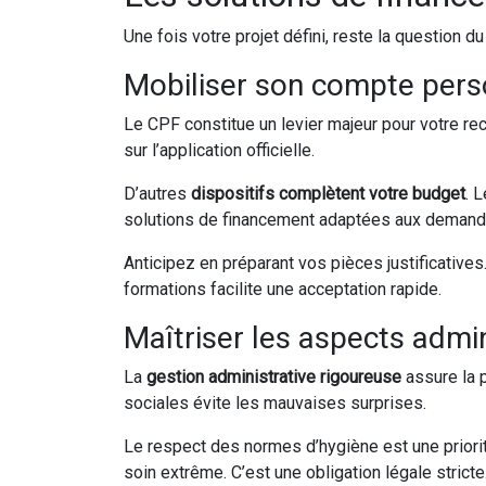
Une fois votre projet défini, reste la question 
Mobiliser son compte perso
Le CPF constitue un levier majeur pour votre r
sur l’application officielle.
D’autres
dispositifs complètent votre budget
. 
solutions de financement adaptées aux demand
Anticipez en préparant vos pièces justificativ
formations facilite une acceptation rapide.
Maîtriser les aspects admin
La
gestion administrative rigoureuse
assure la p
sociales évite les mauvaises surprises.
Le respect des normes d’hygiène est une priori
soin extrême. C’est une obligation légale stricte