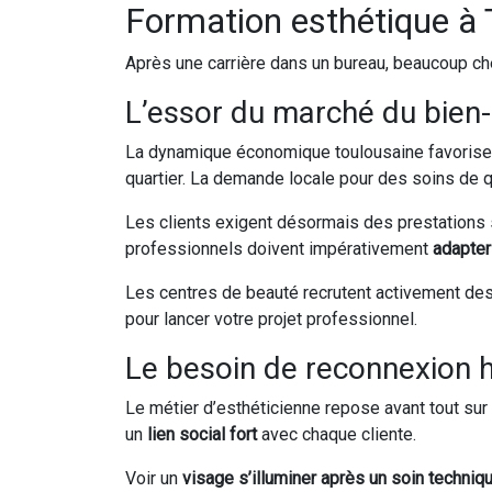
Formation esthétique à T
Après une carrière dans un bureau, beaucoup ch
L’essor du marché du bien
La dynamique économique toulousaine favorise 
quartier. La demande locale pour des soins de q
Les clients exigent désormais des prestations 
professionnels doivent impérativement
adapter
Les centres de beauté recrutent activement des 
pour lancer votre projet professionnel.
Le besoin de reconnexion h
Le métier d’esthéticienne repose avant tout sur 
un
lien social fort
avec chaque cliente.
Voir un
visage s’illuminer après un soin techniq