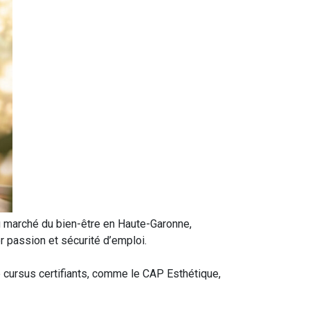
u marché du bien-être en Haute-Garonne,
 passion et sécurité d’emploi.
 cursus certifiants, comme le CAP Esthétique,