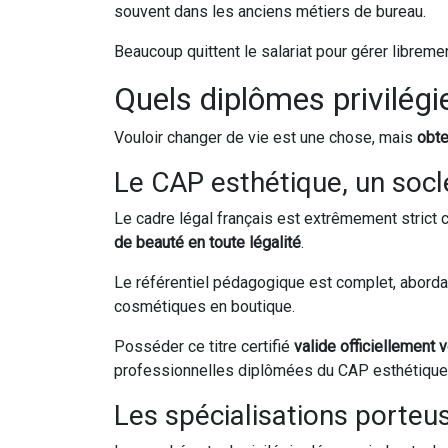
souvent dans les anciens métiers de bureau.
Beaucoup quittent le salariat pour gérer librem
Quels diplômes privilégie
Vouloir changer de vie est une chose, mais
obte
Le CAP esthétique, un socl
Le cadre légal français est extrêmement strict c
de beauté en toute légalité
.
Le référentiel pédagogique est complet, aborda
cosmétiques en boutique.
Posséder ce titre certifié
valide officiellement 
professionnelles diplômées du CAP esthétique
Les spécialisations porteu