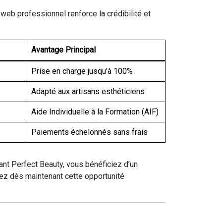
e web professionnel renforce la crédibilité et
Avantage Principal
Prise en charge jusqu’à 100%
Adapté aux artisans esthéticiens
Aide Individuelle à la Formation (AIF)
Paiements échelonnés sans frais
ant Perfect Beauty, vous bénéficiez d’un
sez dès maintenant cette opportunité