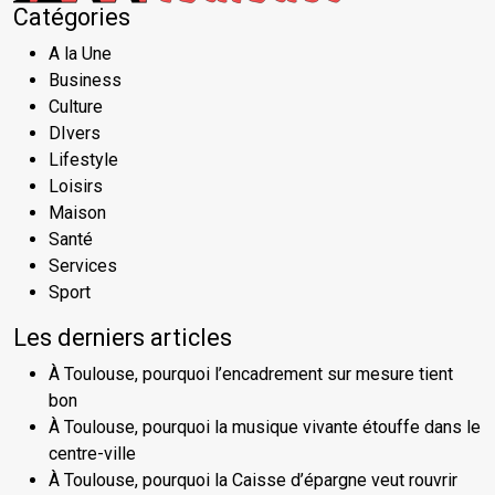
Catégories
A la Une
Business
Culture
DIvers
Lifestyle
Loisirs
Maison
Santé
Services
Sport
Les derniers articles
À Toulouse, pourquoi l’encadrement sur mesure tient
bon
À Toulouse, pourquoi la musique vivante étouffe dans le
centre-ville
À Toulouse, pourquoi la Caisse d’épargne veut rouvrir