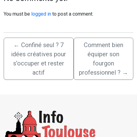
You must be
logged in
to post a comment.
←
Confiné seul ? 7
Comment bien
idées créatives pour
équiper son
s’occuper et rester
fourgon
actif
professionnel ?
→