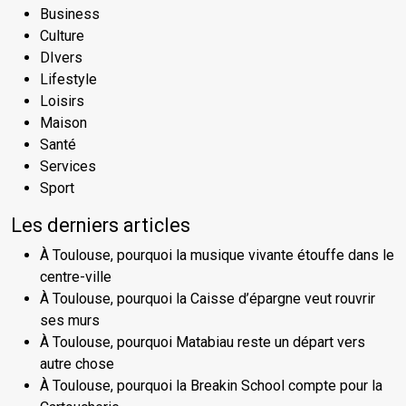
Business
Culture
DIvers
Lifestyle
Loisirs
Maison
Santé
Services
Sport
Les derniers articles
À Toulouse, pourquoi la musique vivante étouffe dans le
centre-ville
À Toulouse, pourquoi la Caisse d’épargne veut rouvrir
ses murs
À Toulouse, pourquoi Matabiau reste un départ vers
autre chose
À Toulouse, pourquoi la Breakin School compte pour la