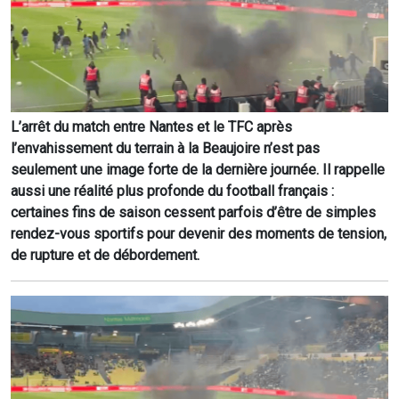
L’arrêt du match entre Nantes et le TFC après
l’envahissement du terrain à la Beaujoire n’est pas
seulement une image forte de la dernière journée. Il rappelle
aussi une réalité plus profonde du football français :
certaines fins de saison cessent parfois d’être de simples
rendez-vous sportifs pour devenir des moments de tension,
de rupture et de débordement.