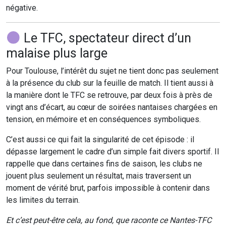
négative.
Le TFC, spectateur direct d’un
malaise plus large
Pour Toulouse, l’intérêt du sujet ne tient donc pas seulement
à la présence du club sur la feuille de match. Il tient aussi à
la manière dont le TFC se retrouve, par deux fois à près de
vingt ans d’écart, au cœur de soirées nantaises chargées en
tension, en mémoire et en conséquences symboliques.
C’est aussi ce qui fait la singularité de cet épisode : il
dépasse largement le cadre d’un simple fait divers sportif. Il
rappelle que dans certaines fins de saison, les clubs ne
jouent plus seulement un résultat, mais traversent un
moment de vérité brut, parfois impossible à contenir dans
les limites du terrain.
Et c’est peut-être cela, au fond, que raconte ce Nantes-TFC