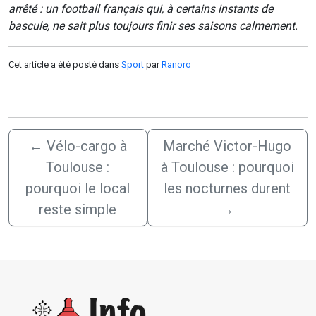
arrêté : un football français qui, à certains instants de
bascule, ne sait plus toujours finir ses saisons calmement.
Cet article a été posté dans
Sport
par
Ranoro
←
Vélo-cargo à
Marché Victor-Hugo
Toulouse :
à Toulouse : pourquoi
pourquoi le local
les nocturnes durent
reste simple
→