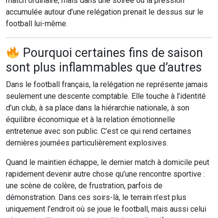
match ordinaire, mais dans une soirée où la pression
accumulée autour d’une relégation prenait le dessus sur le
football lui-même.
Pourquoi certaines fins de saison
sont plus inflammables que d’autres
Dans le football français, la relégation ne représente jamais
seulement une descente comptable. Elle touche à l’identité
d’un club, à sa place dans la hiérarchie nationale, à son
équilibre économique et à la relation émotionnelle
entretenue avec son public. C’est ce qui rend certaines
dernières journées particulièrement explosives.
Quand le maintien échappe, le dernier match à domicile peut
rapidement devenir autre chose qu’une rencontre sportive :
une scène de colère, de frustration, parfois de
démonstration. Dans ces soirs-là, le terrain n’est plus
uniquement l’endroit où se joue le football, mais aussi celui