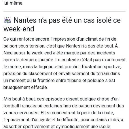
lui-même.
Nantes n’a pas été un cas isolé ce
week-end
Ce qui renforce encore l’impression d’un climat de fin de
saison sous tension, c’est que Nantes n’a pas été seul. À
Nice aussi, le week-end a été marqué par des incidents
après la dernière journée. Le contexte n’était pas exactement
le même, mais la logique était proche : frustration sportive,
pression du classement et envahissement du terrain dans
un moment où la frontière entre tribune et pelouse s’est
brusquement effacée.
Mis bout à bout, ces épisodes disent quelque chose d’un
football français où certaines fins de saison deviennent des
zones nerveuses. Elles concentrent la peur de la chute,
l’épuisement d’un cycle et la difficulté, pour certains clubs, à
absorber sportivement et symboliquement une issue