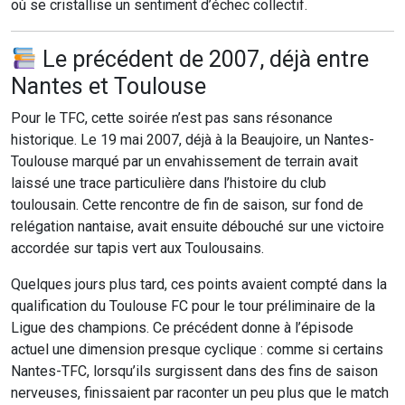
où se cristallise un sentiment d’échec collectif.
Le précédent de 2007, déjà entre
Nantes et Toulouse
Pour le TFC, cette soirée n’est pas sans résonance
historique. Le 19 mai 2007, déjà à la Beaujoire, un Nantes-
Toulouse marqué par un envahissement de terrain avait
laissé une trace particulière dans l’histoire du club
toulousain. Cette rencontre de fin de saison, sur fond de
relégation nantaise, avait ensuite débouché sur une victoire
accordée sur tapis vert aux Toulousains.
Quelques jours plus tard, ces points avaient compté dans la
qualification du Toulouse FC pour le tour préliminaire de la
Ligue des champions. Ce précédent donne à l’épisode
actuel une dimension presque cyclique : comme si certains
Nantes-TFC, lorsqu’ils surgissent dans des fins de saison
nerveuses, finissaient par raconter un peu plus que le match