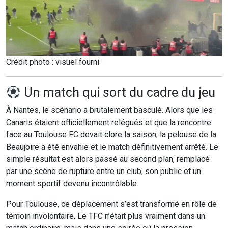
Crédit photo : visuel fourni
Un match qui sort du cadre du jeu
À Nantes, le scénario a brutalement basculé. Alors que les
Canaris étaient officiellement relégués et que la rencontre
face au Toulouse FC devait clore la saison, la pelouse de la
Beaujoire a été envahie et le match définitivement arrêté. Le
simple résultat est alors passé au second plan, remplacé
par une scène de rupture entre un club, son public et un
moment sportif devenu incontrôlable.
Pour Toulouse, ce déplacement s’est transformé en rôle de
témoin involontaire. Le TFC n’était plus vraiment dans un