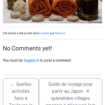
Cet article a été posté dans
Loisirs
par
Ranoro
No Comments yet!
You must be
logged in
to post a comment.
←
Quelles
Guide de voyage pour
activités
partir au Japon : 4
faire à
splendides villages