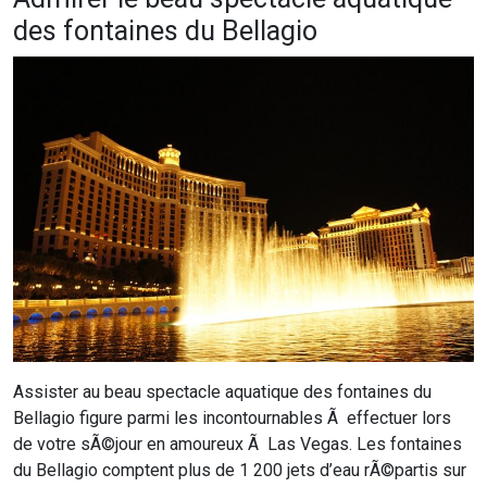
des fontaines du Bellagio
Assister au beau spectacle aquatique des fontaines du
Bellagio figure parmi les incontournables Ã effectuer lors
de votre sÃ©jour en amoureux Ã Las Vegas. Les fontaines
du Bellagio comptent plus de 1 200 jets d’eau rÃ©partis sur