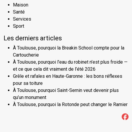
Maison
Santé
Services
Sport
Les derniers articles
À Toulouse, pourquoi la Breakin School compte pour la
Cartoucherie
À Toulouse, pourquoi l’eau du robinet n’est plus froide —
et ce que cela dit vraiment de l’été 2026
Grêle et rafales en Haute-Garonne : les bons réflexes
pour sa toiture
À Toulouse, pourquoi Saint-Sernin veut devenir plus
qu’un monument
À Toulouse, pourquoi la Rotonde peut changer le Ramier